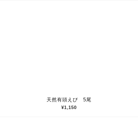
天然有頭えび 5尾
¥1,150