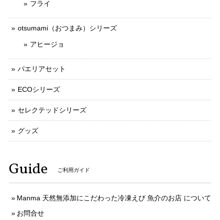
フライ
otsumami（おつまみ）シリーズ
アヒージョ
パエリアセット
ECOシリーズ
セレクテッドシリーズ
グッズ
Guide
ご利用ガイド
Manma 天然無添加にこだわった冷凍えび 魚介のお店 について
お問合せ