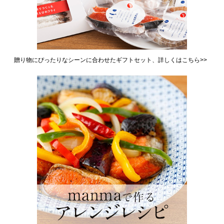
贈り物にぴったりなシーンに合わせたギフトセット、詳しくはこちら>>