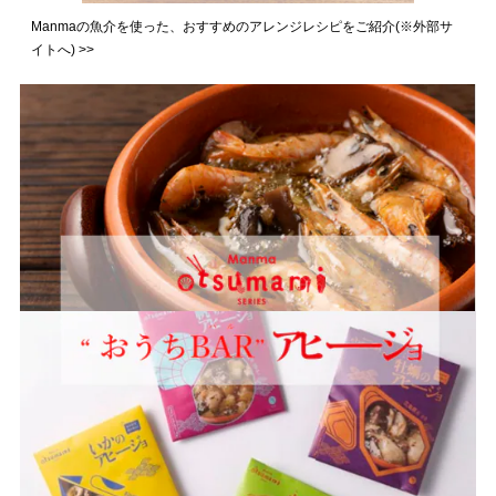
Manmaの魚介を使った、おすすめのアレンジレシピをご紹介(※外部サ
イトへ) >>