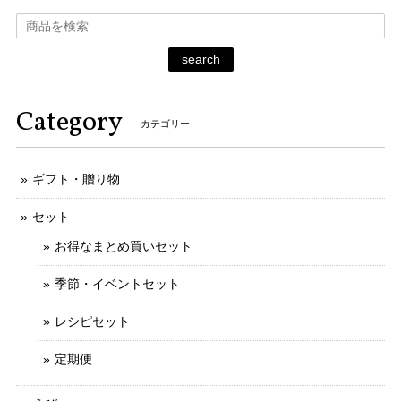
search
Category
カテゴリー
ギフト・贈り物
セット
お得なまとめ買いセット
季節・イベントセット
レシピセット
定期便