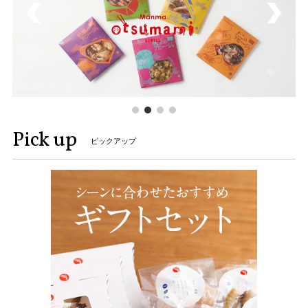
Pick up
ピックアップ