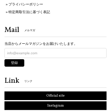
プライバシーポリシー
特定商取引法に基づく表記
Mail
メルマガ
当店からメールマガジンをお届けいたします。
登録
Link
リンク
Official site
Instagram