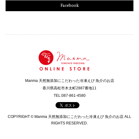
Facebook
Manma 天然無添加にこだわった冷凍えび 魚介のお店
香川県高松市木太町2887番地11
TEL:087-861-4580
COPYRIGHT © Manma 天然無添加にこだわった冷凍えび 魚介のお店 ALL
RIGHTS RESERVED.