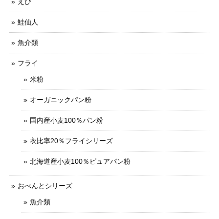
えび
鮭仙人
魚介類
フライ
米粉
オーガニックパン粉
国内産小麦100％パン粉
衣比率20％フライシリーズ
北海道産小麦100％ピュアパン粉
おべんとシリーズ
魚介類