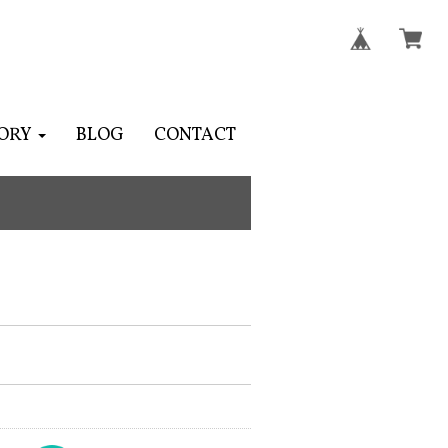
ORY
BLOG
CONTACT