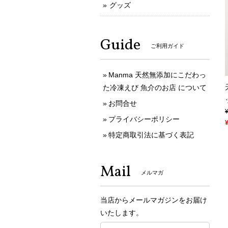
グッズ
Guide
ご利用ガイド
Manma 天然無添加にこだわっ
た冷凍えび 魚介のお店 について
お問合せ
プライバシーポリシー
特定商取引法に基づく表記
Mail
メルマガ
当店からメールマガジンをお届け
いたします。