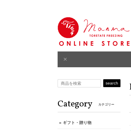
search
Category
カテゴリー
ギフト・贈り物