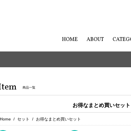
HOME
ABOUT
CATEG
Item
商品一覧
お得なまとめ買いセット
Home
セット
お得なまとめ買いセット