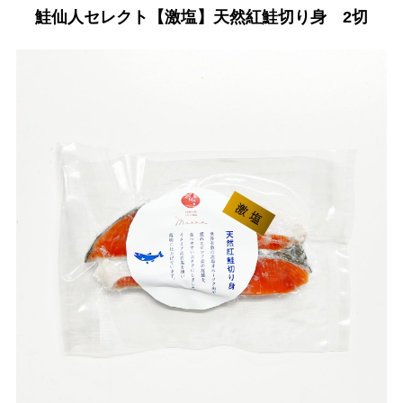
鮭仙人セレクト【激塩】天然紅鮭切り身 2切