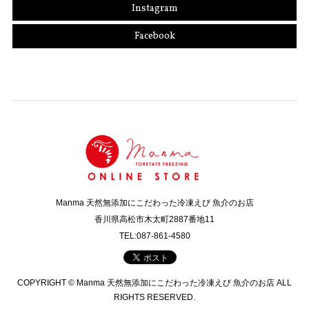
Instagram
Facebook
Manma 天然無添加にこだわった冷凍えび 魚介のお店
香川県高松市木太町2887番地11
TEL:087-861-4580
COPYRIGHT © Manma 天然無添加にこだわった冷凍えび 魚介のお店 ALL
RIGHTS RESERVED.