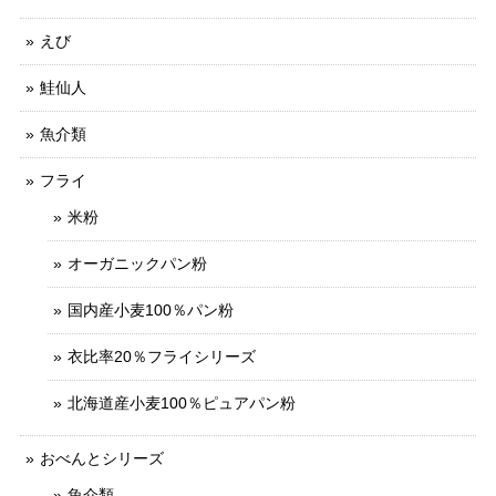
えび
鮭仙人
魚介類
フライ
米粉
オーガニックパン粉
国内産小麦100％パン粉
衣比率20％フライシリーズ
北海道産小麦100％ピュアパン粉
おべんとシリーズ
魚介類