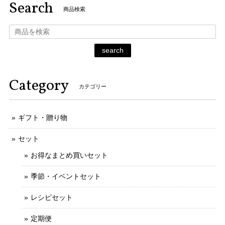
Search
商品検索
search
Category
カテゴリー
ギフト・贈り物
セット
お得なまとめ買いセット
季節・イベントセット
レシピセット
定期便