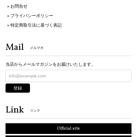
お問合せ
プライバシーポリシー
特定商取引法に基づく表記
Mail
メルマガ
当店からメールマガジンをお届けいたします。
登録
Link
リンク
Official site