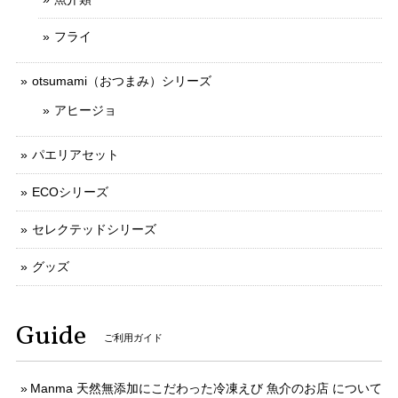
フライ
otsumami（おつまみ）シリーズ
アヒージョ
パエリアセット
ECOシリーズ
セレクテッドシリーズ
グッズ
Guide
ご利用ガイド
Manma 天然無添加にこだわった冷凍えび 魚介のお店 について